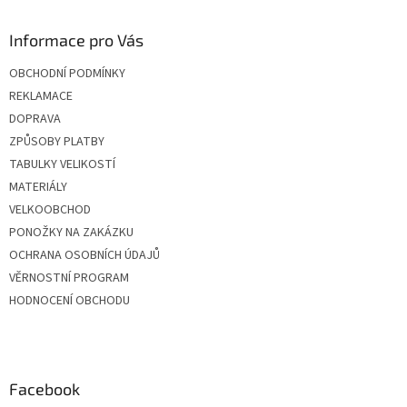
Informace pro Vás
OBCHODNÍ PODMÍNKY
REKLAMACE
DOPRAVA
ZPŮSOBY PLATBY
TABULKY VELIKOSTÍ
MATERIÁLY
VELKOOBCHOD
PONOŽKY NA ZAKÁZKU
OCHRANA OSOBNÍCH ÚDAJŮ
VĚRNOSTNÍ PROGRAM
HODNOCENÍ OBCHODU
Facebook