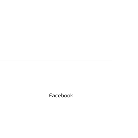
Facebook