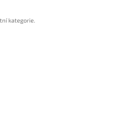
tní kategorie.