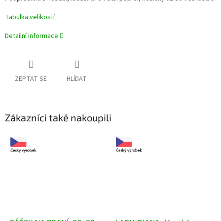
Tabulka velikostí
Detailní informace
ZEPTAT SE
HLÍDAT
Zákazníci také nakoupili