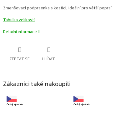
Zmenšovací podprsenka s kosticí, ideální pro větší poprsí.
Tabulka velikostí
Detailní informace
ZEPTAT SE
HLÍDAT
Zákazníci také nakoupili