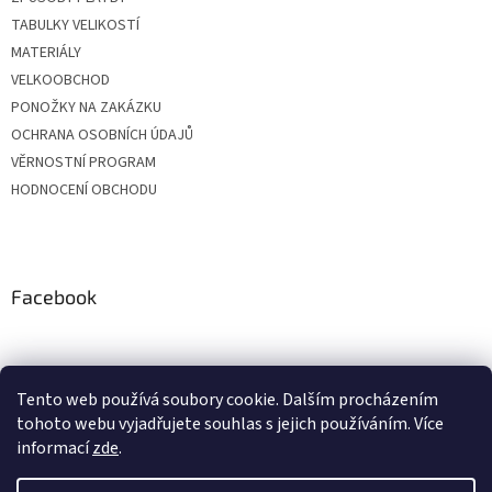
TABULKY VELIKOSTÍ
MATERIÁLY
VELKOOBCHOD
PONOŽKY NA ZAKÁZKU
OCHRANA OSOBNÍCH ÚDAJŮ
VĚRNOSTNÍ PROGRAM
HODNOCENÍ OBCHODU
Facebook
Tento web používá soubory cookie. Dalším procházením
tohoto webu vyjadřujete souhlas s jejich používáním. Více
informací
zde
.