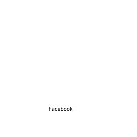
Facebook