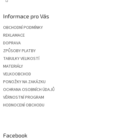
Informace pro Vás
OBCHODNÍ PODMÍNKY
REKLAMACE
DOPRAVA
ZPŮSOBY PLATBY
TABULKY VELIKOSTÍ
MATERIÁLY
VELKOOBCHOD
PONOŽKY NA ZAKÁZKU
OCHRANA OSOBNÍCH ÚDAJŮ
VĚRNOSTNÍ PROGRAM
HODNOCENÍ OBCHODU
Facebook