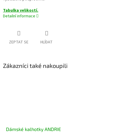
Tabulka velikostí.
Detailní informace
ZEPTAT SE
HLÍDAT
Zákazníci také nakoupili
Dámské kalhotky ANDRIE