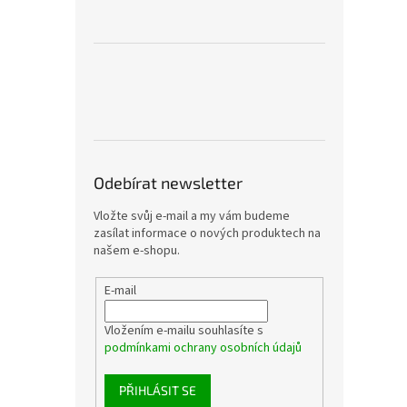
Odebírat newsletter
Vložte svůj e-mail a my vám budeme
zasílat informace o nových produktech na
našem e-shopu.
E-mail
Vložením e-mailu souhlasíte s
podmínkami ochrany osobních údajů
PŘIHLÁSIT SE