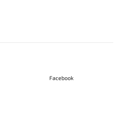
Facebook