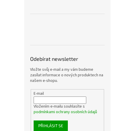
Odebírat newsletter
Vložte svůj e-mail a my vám budeme
zasílat informace o nových produktech na
našem e-shopu.
E-mail
Vložením e-mailu souhlasíte s
podmínkami ochrany osobních údajů
PŘIHLÁSIT SE