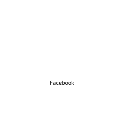
Facebook