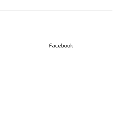
Facebook