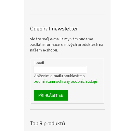
Odebírat newsletter
Vložte svůj e-mail a my vám budeme
zasílat informace o nových produktech na
našem e-shopu.
E-mail
Vložením e-mailu souhlasíte s
podmínkami ochrany osobních údajů
PŘIHLÁSIT SE
Top 9 produktů