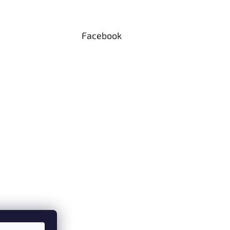
Facebook