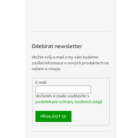
Odebírat newsletter
Vložte svůj e-mail a my vám budeme
zasílat informace o nových produktech na
našem e-shopu.
E-mail
Vložením e-mailu souhlasíte s
podmínkami ochrany osobních údajů
PŘIHLÁSIT SE