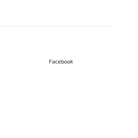
Facebook