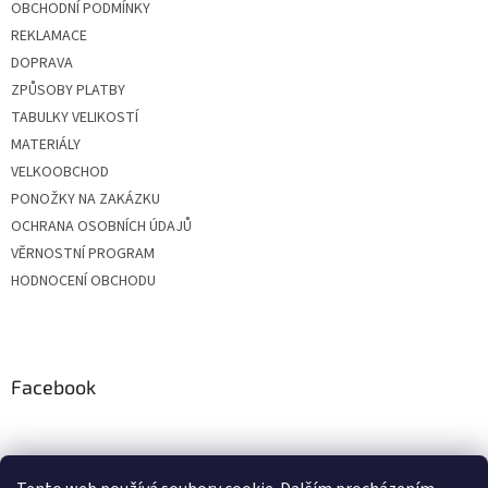
OBCHODNÍ PODMÍNKY
REKLAMACE
DOPRAVA
ZPŮSOBY PLATBY
TABULKY VELIKOSTÍ
MATERIÁLY
VELKOOBCHOD
PONOŽKY NA ZAKÁZKU
OCHRANA OSOBNÍCH ÚDAJŮ
VĚRNOSTNÍ PROGRAM
HODNOCENÍ OBCHODU
Facebook