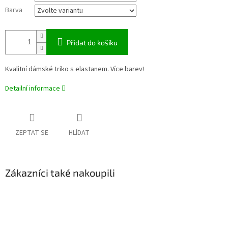
Barva
Přidat do košíku
Kvalitní dámské triko s elastanem. Více barev!
Detailní informace
ZEPTAT SE
HLÍDAT
Zákazníci také nakoupili