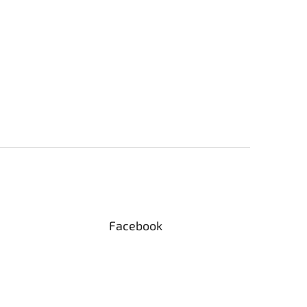
Facebook