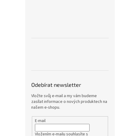
Odebírat newsletter
Vložte svůj e-mail a my vám budeme
zasílat informace o nových produktech na
našem e-shopu.
E-mail
Vložením e-mailu souhlasíte s