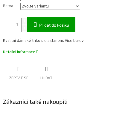
Barva
Přidat do košíku
Kvalitní dámské triko s elastanem. Více barev!
Detailní informace
ZEPTAT SE
HLÍDAT
Zákazníci také nakoupili