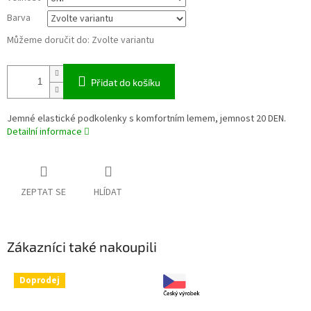
Barva
Můžeme doručit do:
Zvolte variantu
Přidat do košíku
Jemné elastické podkolenky s komfortním lemem, jemnost 20 DEN.
Detailní informace
ZEPTAT SE
HLÍDAT
Zákazníci také nakoupili
Doprodej