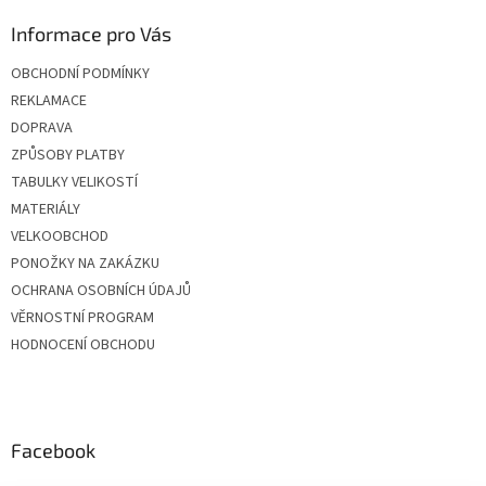
Informace pro Vás
OBCHODNÍ PODMÍNKY
REKLAMACE
DOPRAVA
ZPŮSOBY PLATBY
TABULKY VELIKOSTÍ
MATERIÁLY
VELKOOBCHOD
PONOŽKY NA ZAKÁZKU
OCHRANA OSOBNÍCH ÚDAJŮ
VĚRNOSTNÍ PROGRAM
HODNOCENÍ OBCHODU
Facebook