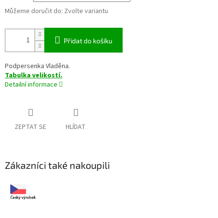
Můžeme doručit do:
Zvolte variantu
Přidat do košíku
Podpersenka Vladěna.
Tabulka velikostí.
Detailní informace
ZEPTAT SE
HLÍDAT
Zákazníci také nakoupili