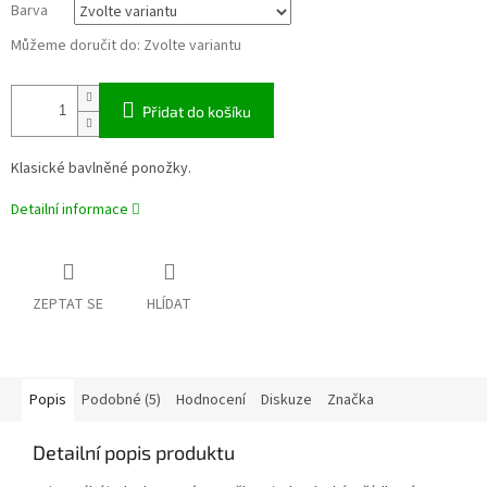
Barva
Můžeme doručit do:
Zvolte variantu
Přidat do košíku
Klasické bavlněné ponožky.
Detailní informace
ZEPTAT SE
HLÍDAT
Popis
Podobné (5)
Hodnocení
Diskuze
Značka
Detailní popis produktu