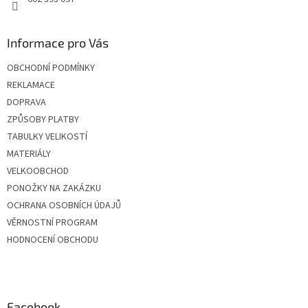
Informace pro Vás
OBCHODNÍ PODMÍNKY
REKLAMACE
DOPRAVA
ZPŮSOBY PLATBY
TABULKY VELIKOSTÍ
MATERIÁLY
VELKOOBCHOD
PONOŽKY NA ZAKÁZKU
OCHRANA OSOBNÍCH ÚDAJŮ
VĚRNOSTNÍ PROGRAM
HODNOCENÍ OBCHODU
Facebook