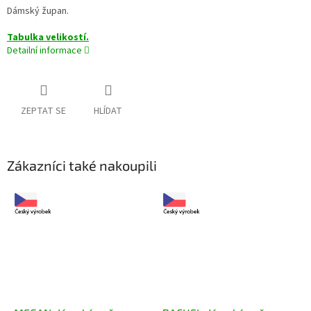
Dámský župan.
Tabulka velikostí.
Detailní informace
ZEPTAT SE
HLÍDAT
Zákazníci také nakoupili