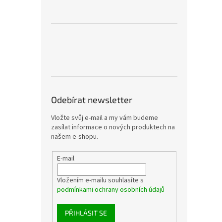
Odebírat newsletter
Vložte svůj e-mail a my vám budeme
zasílat informace o nových produktech na
našem e-shopu.
E-mail
Vložením e-mailu souhlasíte s
podmínkami ochrany osobních údajů
PŘIHLÁSIT SE