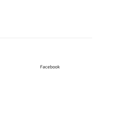
Facebook