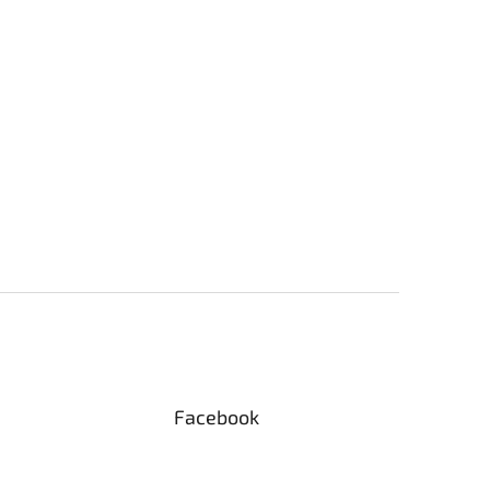
Facebook