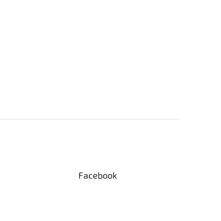
Facebook