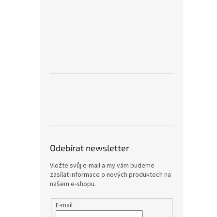
Odebírat newsletter
Vložte svůj e-mail a my vám budeme
zasílat informace o nových produktech na
našem e-shopu.
E-mail