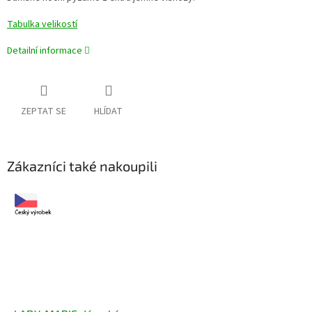
Tabulka velikostí
Detailní informace
ZEPTAT SE
HLÍDAT
Zákazníci také nakoupili