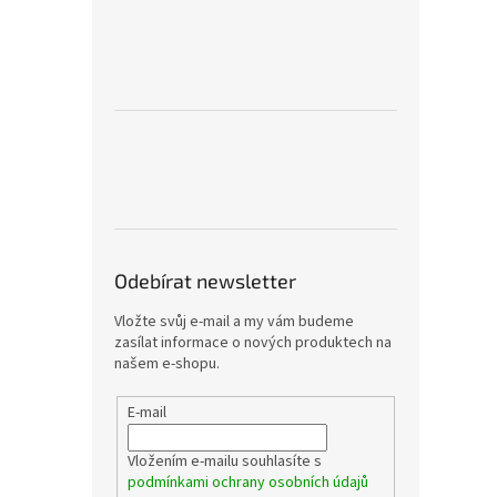
Odebírat newsletter
Vložte svůj e-mail a my vám budeme
zasílat informace o nových produktech na
našem e-shopu.
E-mail
Vložením e-mailu souhlasíte s
podmínkami ochrany osobních údajů