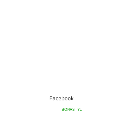
Facebook
BONASTYL