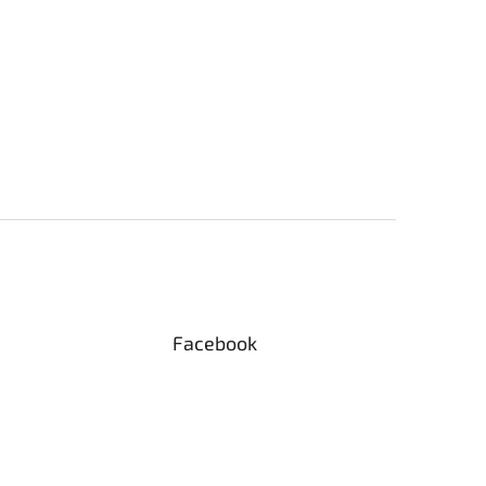
Facebook