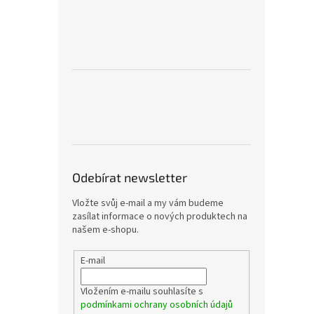
Odebírat newsletter
Vložte svůj e-mail a my vám budeme
zasílat informace o nových produktech na
našem e-shopu.
E-mail
Vložením e-mailu souhlasíte s
podmínkami ochrany osobních údajů