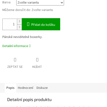
Barva
Můžeme doručit do:
Zvolte variantu
Přidat do košíku
Pánské neviditelné boxerky.
Detailní informace
ZEPTAT SE
HLÍDAT
Popis
Hodnocení
Diskuze
Detailní popis produktu