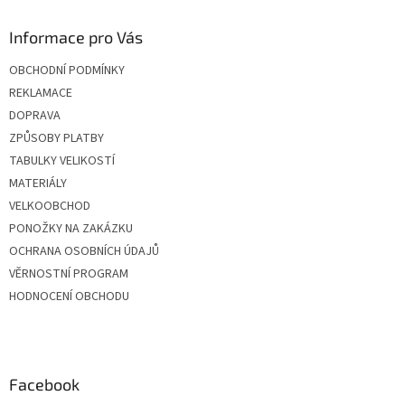
Informace pro Vás
OBCHODNÍ PODMÍNKY
REKLAMACE
DOPRAVA
ZPŮSOBY PLATBY
TABULKY VELIKOSTÍ
MATERIÁLY
VELKOOBCHOD
PONOŽKY NA ZAKÁZKU
OCHRANA OSOBNÍCH ÚDAJŮ
VĚRNOSTNÍ PROGRAM
HODNOCENÍ OBCHODU
Facebook