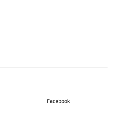
Facebook