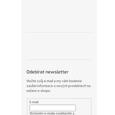
Odebírat newsletter
Vložte svůj e-mail a my vám budeme
zasílat informace o nových produktech na
našem e-shopu.
E-mail
Vložením e-mailu souhlasíte s