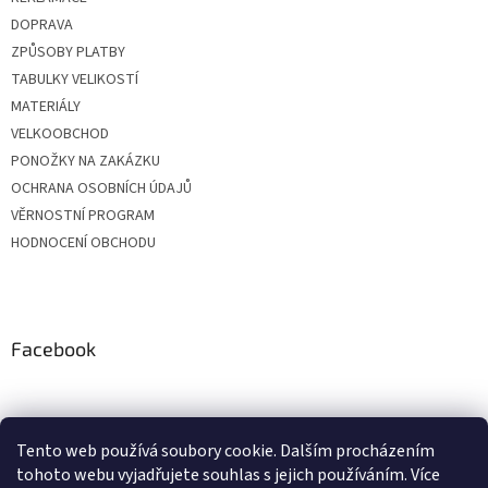
DOPRAVA
ZPŮSOBY PLATBY
TABULKY VELIKOSTÍ
MATERIÁLY
VELKOOBCHOD
PONOŽKY NA ZAKÁZKU
OCHRANA OSOBNÍCH ÚDAJŮ
VĚRNOSTNÍ PROGRAM
HODNOCENÍ OBCHODU
Facebook
Tento web používá soubory cookie. Dalším procházením
tohoto webu vyjadřujete souhlas s jejich používáním. Více