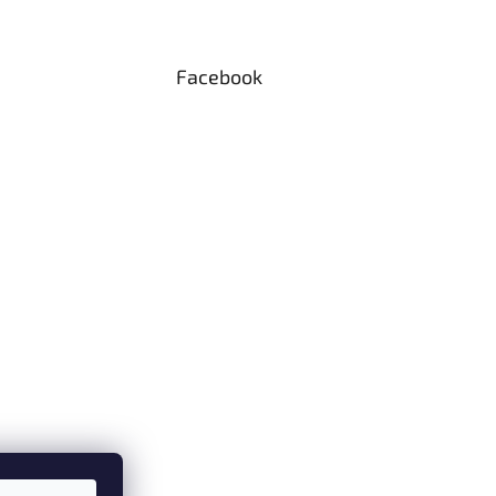
Facebook