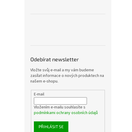
Odebírat newsletter
Vložte svůj e-mail a my vám budeme
zasílat informace o nových produktech na
našem e-shopu.
E-mail
Vložením e-mailu souhlasíte s
podmínkami ochrany osobních údajů
PŘIHLÁSIT SE