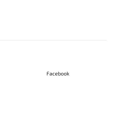
Facebook