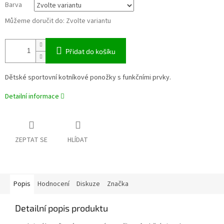
Barva
Můžeme doručit do:
Zvolte variantu
Přidat do košíku
Dětské sportovní kotníkové ponožky s funkčními prvky.
Detailní informace
ZEPTAT SE
HLÍDAT
Popis
Hodnocení
Diskuze
Značka
Detailní popis produktu