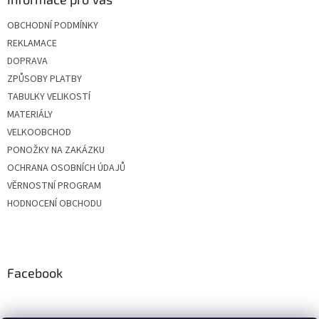
OBCHODNÍ PODMÍNKY
REKLAMACE
DOPRAVA
ZPŮSOBY PLATBY
TABULKY VELIKOSTÍ
MATERIÁLY
VELKOOBCHOD
PONOŽKY NA ZAKÁZKU
OCHRANA OSOBNÍCH ÚDAJŮ
VĚRNOSTNÍ PROGRAM
HODNOCENÍ OBCHODU
Facebook