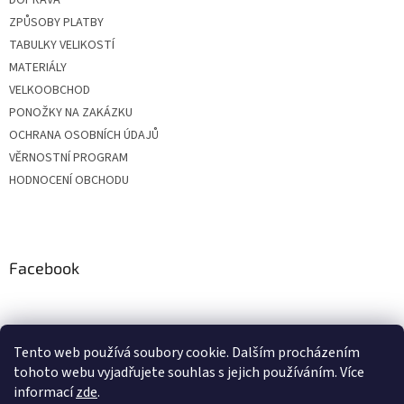
DOPRAVA
ZPŮSOBY PLATBY
TABULKY VELIKOSTÍ
MATERIÁLY
VELKOOBCHOD
PONOŽKY NA ZAKÁZKU
OCHRANA OSOBNÍCH ÚDAJŮ
VĚRNOSTNÍ PROGRAM
HODNOCENÍ OBCHODU
Facebook
Tento web používá soubory cookie. Dalším procházením
tohoto webu vyjadřujete souhlas s jejich používáním. Více
informací
zde
.