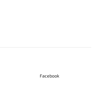
Facebook