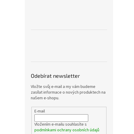
Odebírat newsletter
Vložte svůj e-mail a my vám budeme
zasílat informace o nových produktech na
našem e-shopu.
E-mail
Vložením e-mailu souhlasíte s
podmínkami ochrany osobních údajů