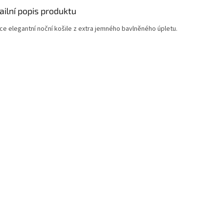
ailní popis produktu
ce elegantní noční košile z extra jemného bavlněného úpletu.