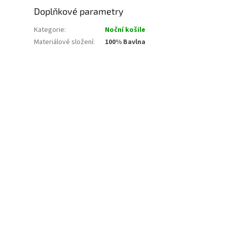
Doplňkové parametry
Kategorie
:
Noční košile
Materiálové složení
:
100% Bavlna