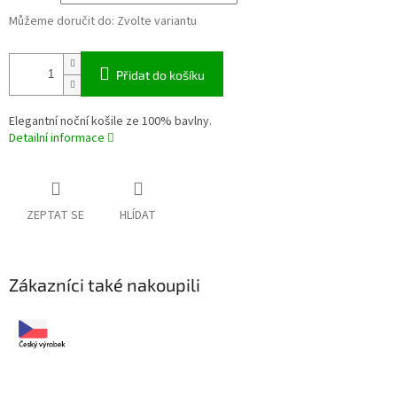
Můžeme doručit do:
Zvolte variantu
Přidat do košíku
Elegantní noční košile ze 100% bavlny.
Detailní informace
ZEPTAT SE
HLÍDAT
Zákazníci také nakoupili