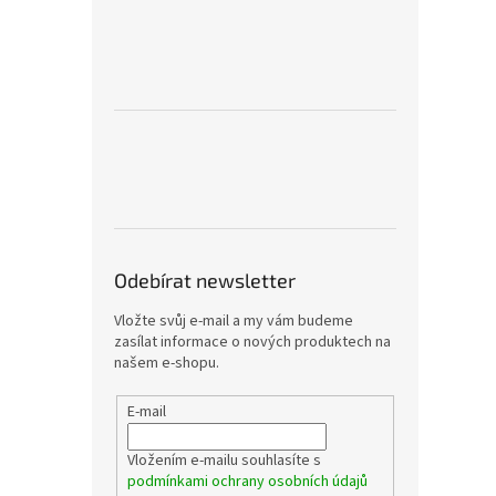
Odebírat newsletter
Vložte svůj e-mail a my vám budeme
zasílat informace o nových produktech na
našem e-shopu.
E-mail
Vložením e-mailu souhlasíte s
podmínkami ochrany osobních údajů