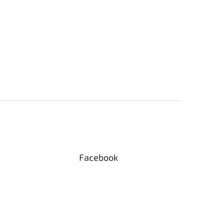
Facebook