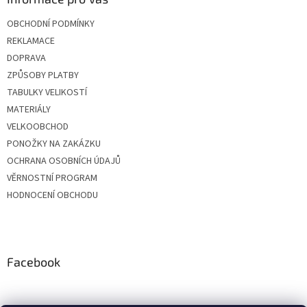
OBCHODNÍ PODMÍNKY
REKLAMACE
DOPRAVA
ZPŮSOBY PLATBY
TABULKY VELIKOSTÍ
MATERIÁLY
VELKOOBCHOD
PONOŽKY NA ZAKÁZKU
OCHRANA OSOBNÍCH ÚDAJŮ
VĚRNOSTNÍ PROGRAM
HODNOCENÍ OBCHODU
Facebook